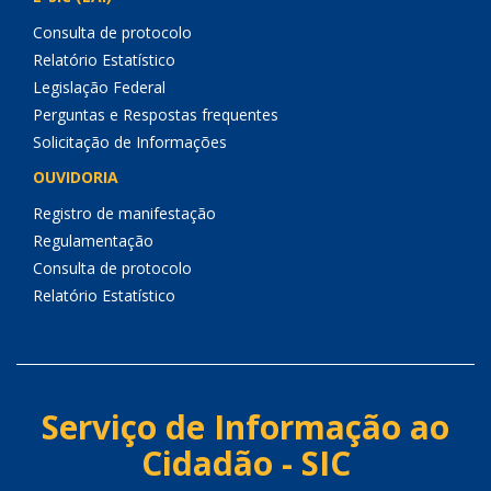
Consulta de protocolo
Relatório Estatístico
Legislação Federal
Perguntas e Respostas frequentes
Solicitação de Informações
OUVIDORIA
Registro de manifestação
Regulamentação
Consulta de protocolo
Relatório Estatístico
Serviço de Informação ao
Cidadão - SIC