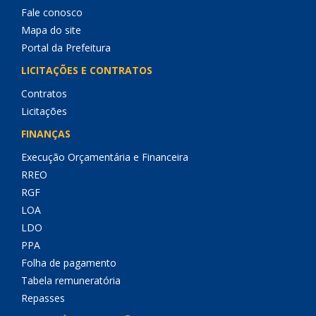
Fale conosco
Mapa do site
Portal da Prefeitura
LICITAÇÕES E CONTRATOS
Contratos
Licitações
FINANÇAS
Execução Orçamentária e Financeira
RREO
RGF
LOA
LDO
PPA
Folha de pagamento
Tabela remuneratória
Repasses