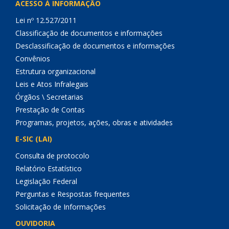
ACESSO À INFORMAÇÃO
Lei nº 12.527/2011
Classificação de documentos e informações
Desclassificação de documentos e informações
Convênios
Estrutura organizacional
Leis e Atos Infralegais
Órgãos \ Secretarias
Prestação de Contas
Programas, projetos, ações, obras e atividades
E-SIC (LAI)
Consulta de protocolo
Relatório Estatístico
Legislação Federal
Perguntas e Respostas frequentes
Solicitação de Informações
OUVIDORIA