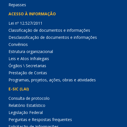
Repasses
ACESSO À INFORMAÇÃO
Lei nº 12.527/2011
Classificação de documentos e informações
Desclassificação de documentos e informações
Convênios
Estrutura organizacional
Leis e Atos Infralegais
Órgãos \ Secretarias
Prestação de Contas
Programas, projetos, ações, obras e atividades
E-SIC (LAI)
Consulta de protocolo
Relatório Estatístico
Legislação Federal
Perguntas e Respostas frequentes
Solicitação de Informações