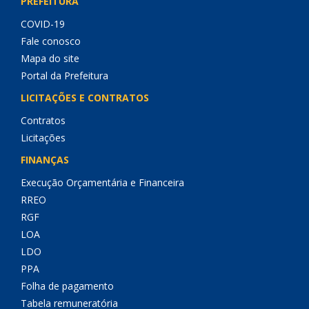
PREFEITURA
COVID-19
Fale conosco
Mapa do site
Portal da Prefeitura
LICITAÇÕES E CONTRATOS
Contratos
Licitações
FINANÇAS
Execução Orçamentária e Financeira
RREO
RGF
LOA
LDO
PPA
Folha de pagamento
Tabela remuneratória