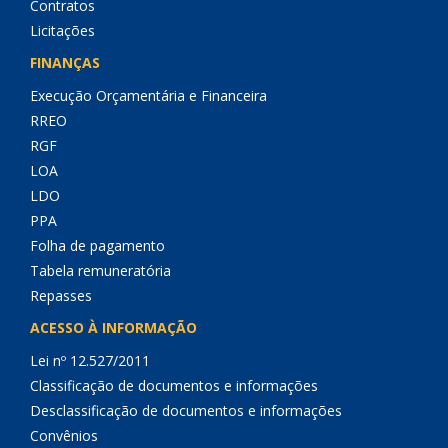
Contratos
Licitações
FINANÇAS
Execução Orçamentária e Financeira
RREO
RGF
LOA
LDO
PPA
Folha de pagamento
Tabela remuneratória
Repasses
ACESSO À INFORMAÇÃO
Lei nº 12.527/2011
Classificação de documentos e informações
Desclassificação de documentos e informações
Convênios