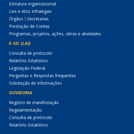
Estrutura organizacional
Leis e Atos Infralegais
Órgãos \ Secretarias
Prestação de Contas
Programas, projetos, ações, obras e atividades
E-SIC (LAI)
Consulta de protocolo
Relatório Estatístico
Legislação Federal
Perguntas e Respostas frequentes
Solicitação de Informações
OUVIDORIA
Registro de manifestação
Regulamentação
Consulta de protocolo
Relatório Estatístico