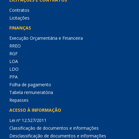
Contratos
Licitações
FINANÇAS
Execução Orçamentária e Financeira
RREO
RGF
LOA
LDO
PPA
Folha de pagamento
Tabela remuneratória
Repasses
ACESSO À INFORMAÇÃO
Lei nº 12.527/2011
Classificação de documentos e informações
Desclassificação de documentos e informações