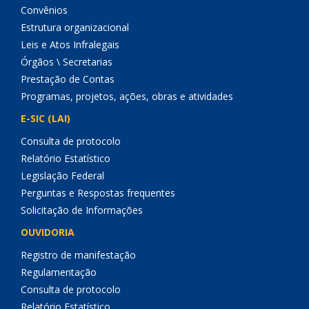
Convênios
Estrutura organizacional
Leis e Atos Infralegais
Órgãos \ Secretarias
Prestação de Contas
Programas, projetos, ações, obras e atividades
E-SIC (LAI)
Consulta de protocolo
Relatório Estatístico
Legislação Federal
Perguntas e Respostas frequentes
Solicitação de Informações
OUVIDORIA
Registro de manifestação
Regulamentação
Consulta de protocolo
Relatório Estatístico