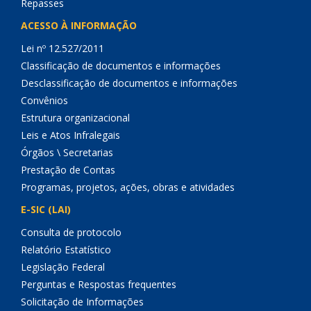
Repasses
ACESSO À INFORMAÇÃO
Lei nº 12.527/2011
Classificação de documentos e informações
Desclassificação de documentos e informações
Convênios
Estrutura organizacional
Leis e Atos Infralegais
Órgãos \ Secretarias
Prestação de Contas
Programas, projetos, ações, obras e atividades
E-SIC (LAI)
Consulta de protocolo
Relatório Estatístico
Legislação Federal
Perguntas e Respostas frequentes
Solicitação de Informações