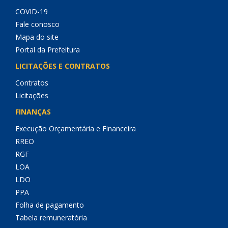
COVID-19
Fale conosco
Mapa do site
Portal da Prefeitura
LICITAÇÕES E CONTRATOS
Contratos
Licitações
FINANÇAS
Execução Orçamentária e Financeira
RREO
RGF
LOA
LDO
PPA
Folha de pagamento
Tabela remuneratória