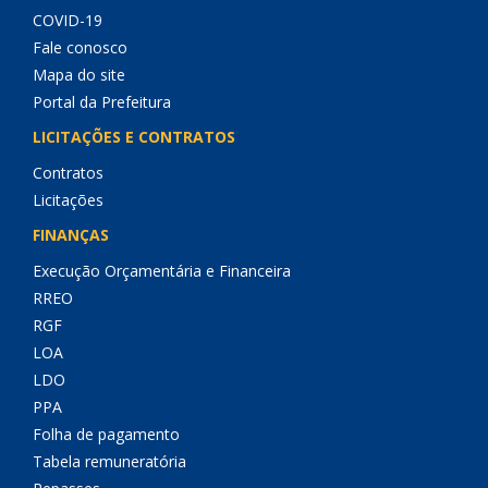
COVID-19
Fale conosco
Mapa do site
Portal da Prefeitura
LICITAÇÕES E CONTRATOS
Contratos
Licitações
FINANÇAS
Execução Orçamentária e Financeira
RREO
RGF
LOA
LDO
PPA
Folha de pagamento
Tabela remuneratória