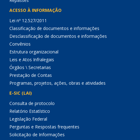
Repasses
ACESSO À INFORMAÇÃO
Lei nº 12.527/2011
Classificação de documentos e informações
Desclassificação de documentos e informações
Convênios
Estrutura organizacional
Leis e Atos Infralegais
Órgãos \ Secretarias
Prestação de Contas
Programas, projetos, ações, obras e atividades
E-SIC (LAI)
Consulta de protocolo
Relatório Estatístico
Legislação Federal
Perguntas e Respostas frequentes
Solicitação de Informações