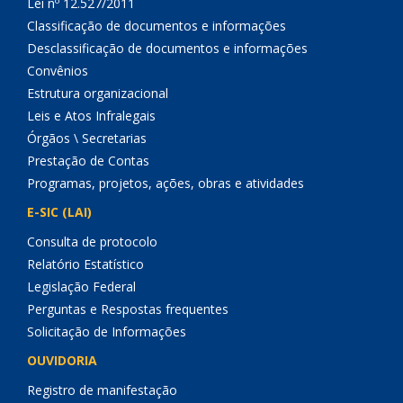
Lei nº 12.527/2011
Classificação de documentos e informações
Desclassificação de documentos e informações
Convênios
Estrutura organizacional
Leis e Atos Infralegais
Órgãos \ Secretarias
Prestação de Contas
Programas, projetos, ações, obras e atividades
E-SIC (LAI)
Consulta de protocolo
Relatório Estatístico
Legislação Federal
Perguntas e Respostas frequentes
Solicitação de Informações
OUVIDORIA
Registro de manifestação