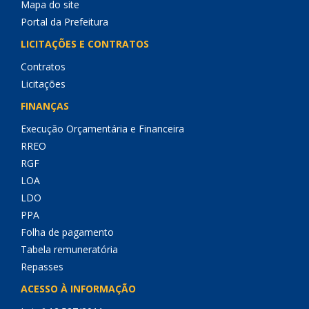
Mapa do site
Portal da Prefeitura
LICITAÇÕES E CONTRATOS
Contratos
Licitações
FINANÇAS
Execução Orçamentária e Financeira
RREO
RGF
LOA
LDO
PPA
Folha de pagamento
Tabela remuneratória
Repasses
ACESSO À INFORMAÇÃO