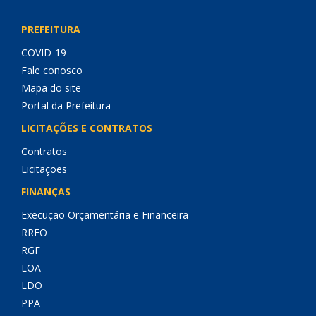
PREFEITURA
COVID-19
Fale conosco
Mapa do site
Portal da Prefeitura
LICITAÇÕES E CONTRATOS
Contratos
Licitações
FINANÇAS
Execução Orçamentária e Financeira
RREO
RGF
LOA
LDO
PPA