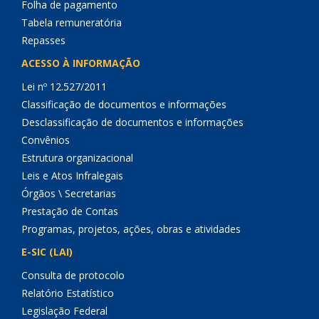
Folha de pagamento
Tabela remuneratória
Repasses
ACESSO À INFORMAÇÃO
Lei nº 12.527/2011
Classificação de documentos e informações
Desclassificação de documentos e informações
Convênios
Estrutura organizacional
Leis e Atos Infralegais
Órgãos \ Secretarias
Prestação de Contas
Programas, projetos, ações, obras e atividades
E-SIC (LAI)
Consulta de protocolo
Relatório Estatístico
Legislação Federal