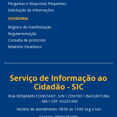
Perguntas e Respostas frequentes
Solicitação de Informações
OUVIDORIA
Registro de manifestação
Regulamentação
Consulta de protocolo
Relatório Estatístico
Serviço de Informação ao
Cidadão - SIC
RUA BENJAMIN CONSTANT, S/N \ CENTRO \ BACURITUBA
- MA \ CEP: 65233-000
Horário de atendimento: 08:00 às 13:00 Seg a Sex
Contato: 98981482499