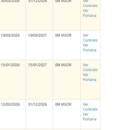
30/03/2026
31/12/2026
EM VIGOR
Ver
Contrato
Ver
Portaria
19/03/2026
19/03/2027
EM VIGOR
Ver
Contrato
Ver
Portaria
15/01/2026
15/01/2027
EM VIGOR
Ver
Contrato
Ver
Portaria
12/03/2026
31/12/2026
EM VIGOR
Ver
Contrato
Ver
Portaria