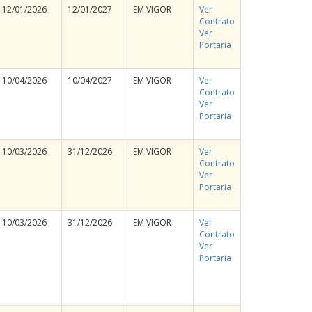
12/01/2026
12/01/2027
EM VIGOR
Ver
Contrato
Ver
Portaria
10/04/2026
10/04/2027
EM VIGOR
Ver
Contrato
Ver
Portaria
10/03/2026
31/12/2026
EM VIGOR
Ver
Contrato
Ver
Portaria
10/03/2026
31/12/2026
EM VIGOR
Ver
Contrato
Ver
Portaria