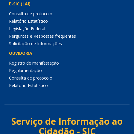
E-SIC (LAI)
Consulta de protocolo
Relatório Estatístico
Legislação Federal
Perguntas e Respostas frequentes
Solicitação de Informações
OUVIDORIA
Registro de manifestação
Regulamentação
Consulta de protocolo
Relatório Estatístico
Serviço de Informação ao
Cidadão - SIC