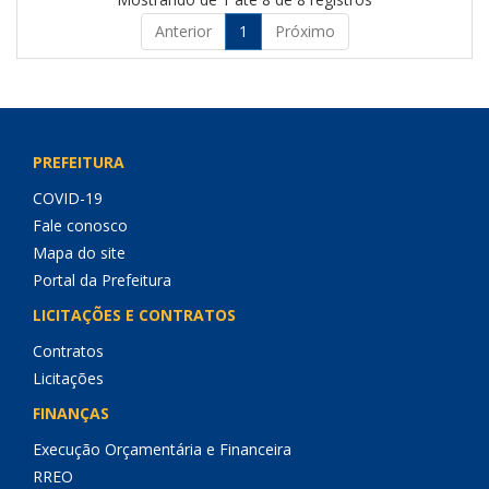
Anterior
1
Próximo
PREFEITURA
COVID-19
Fale conosco
Mapa do site
Portal da Prefeitura
LICITAÇÕES E CONTRATOS
Contratos
Licitações
FINANÇAS
Execução Orçamentária e Financeira
RREO