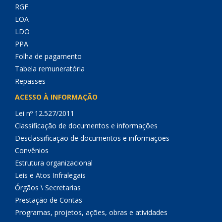
RGF
LOA
LDO
PPA
Folha de pagamento
Tabela remuneratória
Repasses
ACESSO À INFORMAÇÃO
Lei nº 12.527/2011
Classificação de documentos e informações
Desclassificação de documentos e informações
Convênios
Estrutura organizacional
Leis e Atos Infralegais
Órgãos \ Secretarias
Prestação de Contas
Programas, projetos, ações, obras e atividades