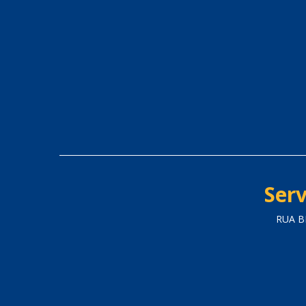
Serv
RUA B