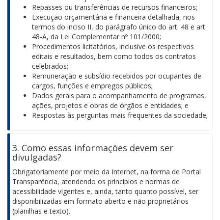
Repasses ou transferências de recursos financeiros;
Execução orçamentária e financeira detalhada, nos
termos do inciso II, do parágrafo único do art. 48 e art.
48-A, da Lei Complementar nº 101/2000;
Procedimentos licitatórios, inclusive os respectivos
editais e resultados, bem como todos os contratos
celebrados;
Remuneração e subsídio recebidos por ocupantes de
cargos, funções e empregos públicos;
Dados gerais para o acompanhamento de programas,
ações, projetos e obras de órgãos e entidades; e
Respostas às perguntas mais frequentes da sociedade;
3. Como essas informações devem ser
divulgadas?
Obrigatoriamente por meio da Internet, na forma de Portal
Transparência, atendendo os princípios e normas de
acessibilidade vigentes e, ainda, tanto quanto possível, ser
disponibilizadas em formato aberto e não proprietários
(planilhas e texto).