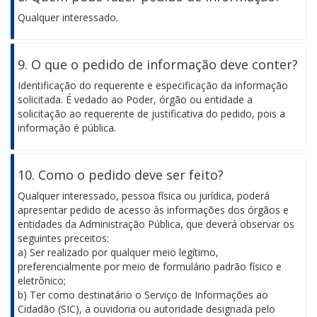
Qualquer interessado.
9. O que o pedido de informação deve conter?
Identificação do requerente e especificação da informação
solicitada. É vedado ao Poder, órgão ou entidade a
solicitação ao requerente de justificativa do pedido, pois a
informação é pública.
10. Como o pedido deve ser feito?
Qualquer interessado, pessoa física ou jurídica, poderá
apresentar pedido de acesso às informações dos órgãos e
entidades da Administração Pública, que deverá observar os
seguintes preceitos:
a) Ser realizado por qualquer meio legítimo,
preferencialmente por meio de formulário padrão físico e
eletrônico;
b) Ter como destinatário o Serviço de Informações ao
Cidadão (SIC), a ouvidoria ou autoridade designada pelo