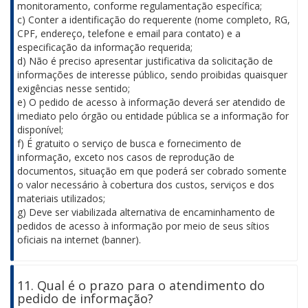
monitoramento, conforme regulamentação específica;
c) Conter a identificação do requerente (nome completo, RG,
CPF, endereço, telefone e email para contato) e a
especificação da informação requerida;
d) Não é preciso apresentar justificativa da solicitação de
informações de interesse público, sendo proibidas quaisquer
exigências nesse sentido;
e) O pedido de acesso à informação deverá ser atendido de
imediato pelo órgão ou entidade pública se a informação for
disponível;
f) É gratuito o serviço de busca e fornecimento de
informação, exceto nos casos de reprodução de
documentos, situação em que poderá ser cobrado somente
o valor necessário à cobertura dos custos, serviços e dos
materiais utilizados;
g) Deve ser viabilizada alternativa de encaminhamento de
pedidos de acesso à informação por meio de seus sítios
oficiais na internet (banner).
11. Qual é o prazo para o atendimento do
pedido de informação?