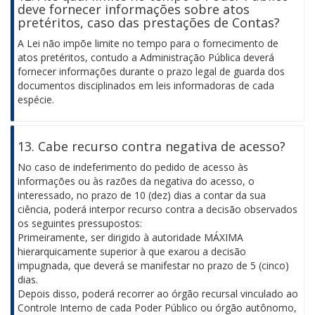
deve fornecer informações sobre atos
pretéritos, caso das prestações de Contas?
A Lei não impõe limite no tempo para o fornecimento de
atos pretéritos, contudo a Administração Pública deverá
fornecer informações durante o prazo legal de guarda dos
documentos disciplinados em leis informadoras de cada
espécie.
13. Cabe recurso contra negativa de acesso?
No caso de indeferimento do pedido de acesso às
informações ou às razões da negativa do acesso, o
interessado, no prazo de 10 (dez) dias a contar da sua
ciência, poderá interpor recurso contra a decisão observados
os seguintes pressupostos:
Primeiramente, ser dirigido à autoridade MÁXIMA
hierarquicamente superior à que exarou a decisão
impugnada, que deverá se manifestar no prazo de 5 (cinco)
dias.
Depois disso, poderá recorrer ao órgão recursal vinculado ao
Controle Interno de cada Poder Público ou órgão autônomo,