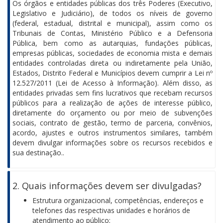
Os órgãos e entidades públicas dos três Poderes (Executivo,
Legislativo e Judiciário), de todos os níveis de governo
(federal, estadual, distrital e municipal), assim como os
Tribunais de Contas, Ministério Público e a Defensoria
Pública, bem como as autarquias, fundações públicas,
empresas públicas, sociedades de economia mista e demais
entidades controladas direta ou indiretamente pela União,
Estados, Distrito Federal e Municípios devem cumprir a Lei nº
12.527/2011 (Lei de Acesso à Informação). Além disso, as
entidades privadas sem fins lucrativos que recebam recursos
públicos para a realização de ações de interesse público,
diretamente do orçamento ou por meio de subvenções
sociais, contrato de gestão, termo de parceria, convênios,
acordo, ajustes e outros instrumentos similares, também
devem divulgar informações sobre os recursos recebidos e
sua destinação..
2. Quais informações devem ser divulgadas?
Estrutura organizacional, competências, endereços e
telefones das respectivas unidades e horários de
atendimento ao público;