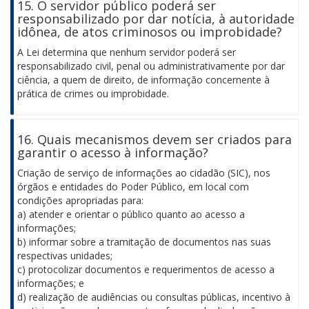
15. O servidor público poderá ser
responsabilizado por dar notícia, à autoridade
idônea, de atos criminosos ou improbidade?
A Lei determina que nenhum servidor poderá ser
responsabilizado civil, penal ou administrativamente por dar
ciência, a quem de direito, de informação concernente à
prática de crimes ou improbidade.
16. Quais mecanismos devem ser criados para
garantir o acesso à informação?
Criação de serviço de informações ao cidadão (SIC), nos
órgãos e entidades do Poder Público, em local com
condições apropriadas para:
a) atender e orientar o público quanto ao acesso a
informações;
b) informar sobre a tramitação de documentos nas suas
respectivas unidades;
c) protocolizar documentos e requerimentos de acesso a
informações; e
d) realização de audiências ou consultas públicas, incentivo à