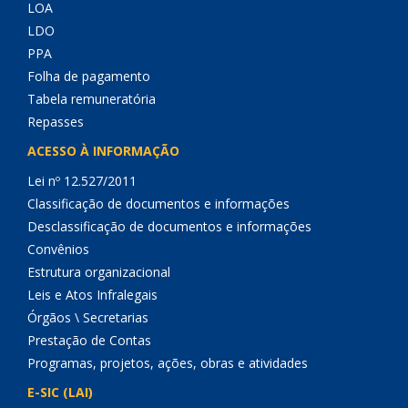
LOA
LDO
PPA
Folha de pagamento
Tabela remuneratória
Repasses
ACESSO À INFORMAÇÃO
Lei nº 12.527/2011
Classificação de documentos e informações
Desclassificação de documentos e informações
Convênios
Estrutura organizacional
Leis e Atos Infralegais
Órgãos \ Secretarias
Prestação de Contas
Programas, projetos, ações, obras e atividades
E-SIC (LAI)