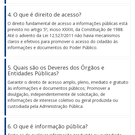
4. O que é direito de acesso?
O direito fundamental de acesso a informações públicas está
previsto no artigo 5º, inciso XXXIII, da Constituição de 1988.
Até o advento da Lei 12.527/2011 não havia mecanismos
claros e efetivos para promover o acesso do cidadão às
informações e documentos do Poder Público.
5. Quais são os Deveres dos Órgãos e
Entidades Públicas?
Garantir o direito de acesso amplo, pleno, imediato e gratuito
às informações e documentos públicos; Promover a
divulgação, independentemente de solicitação, de
informações de interesse coletivo ou geral produzida ou
custodiada pela Administração Pública.
6. O que é informação pública?