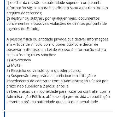
f) ocultar da revisão de autoridade superior competente
informação sigilosa para beneficiar a si ou a outrem, ou em
prejuízo de terceiros;
g) destruir ou subtrair, por qualquer meio, documentos
concernentes a possíveis violações de direitos por parte de
agentes do Estado;
A pessoa física ou entidade privada que detiver informações
em virtude de vínculo com o poder público e deixar de
observar o disposto na Lei de Acesso à Informação estará
sujeita às seguintes sanções:
1) Advertência;
2) Multa;
3) Rescisão do vínculo com o poder público;
4) Suspensão temporária de participar em licitação e
impedimento de contratar com a Administração Pública por
prazo não superior a 2 (dois) anos; e
5) Declaração de inidoneidade para licitar ou contratar com a
Administração Pública, até que seja promovida a reabilitação
perante a própria autoridade que aplicou a penalidade.