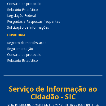
Consulta de protocolo
Relatório Estatístico
Legislação Federal
Perguntas e Respostas frequentes
Solicitação de Informações
OUVIDORIA
Registro de manifestação
Regulamentação
Consulta de protocolo
Relatório Estatístico
Serviço de Informação ao
Cidadão - SIC
RUA BENJAMIN CONSTANT, S/N \ CENTRO \ BACURITUBA