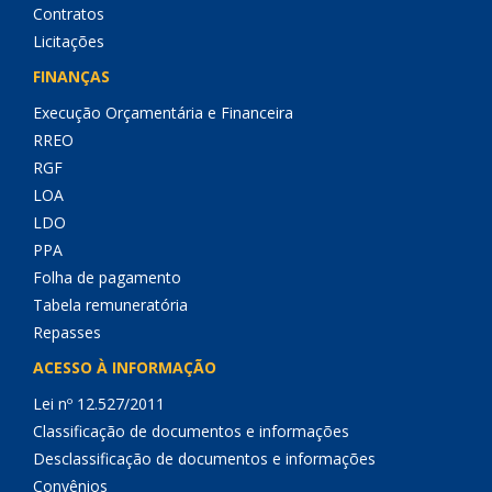
Contratos
Licitações
FINANÇAS
Execução Orçamentária e Financeira
RREO
RGF
LOA
LDO
PPA
Folha de pagamento
Tabela remuneratória
Repasses
ACESSO À INFORMAÇÃO
Lei nº 12.527/2011
Classificação de documentos e informações
Desclassificação de documentos e informações
Convênios