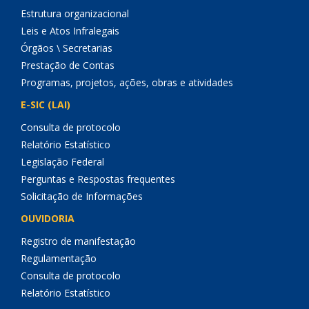
Estrutura organizacional
Leis e Atos Infralegais
Órgãos \ Secretarias
Prestação de Contas
Programas, projetos, ações, obras e atividades
E-SIC (LAI)
Consulta de protocolo
Relatório Estatístico
Legislação Federal
Perguntas e Respostas frequentes
Solicitação de Informações
OUVIDORIA
Registro de manifestação
Regulamentação
Consulta de protocolo
Relatório Estatístico