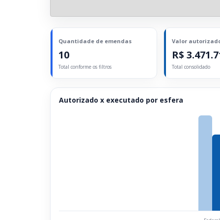
Quantidade de emendas
Valor autorizad
10
R$ 3.471.7
Total conforme os filtros
Total consolidado
Autorizado x executado por esfera