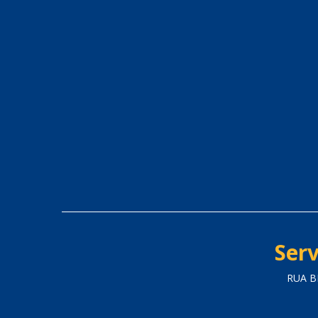
Serv
RUA B